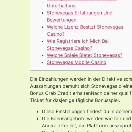
Unterhaltung
Stonevegas Erfahrungen Und
Bewertungen
Welche Lizenz Besitzt Stonevegas
Casino?
Wie Registriere Ich Mich Bei
Stonevegas Casino?
Welche Spiele Bietet Stonevegas?
Stonevegas Mobile Casino
Die Einzahlungen werden in der Direktive sch
Auszahlungen bemüht sich Stonevegas o eine
Bonus Crab Credit erhaltenNach deiner quali
Ticket für dasjenige tägliche Bonusspiel.
Diese Einstellungen findest du in deine
Die Bonusangebote werden wie fair und
Anreiz offeriert, die Plattform auszuprob