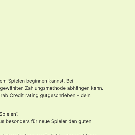
dem Spielen beginnen kannst. Bei
r gewählten Zahlungsmethode abhängen kann.
ab Credit rating gutgeschrieben – dein
pielen“.
 besonders für neue Spieler den guten