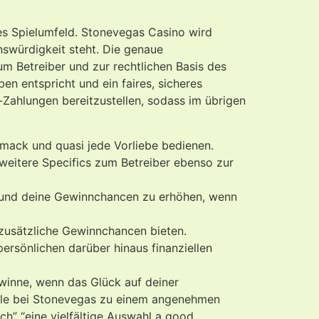
ires Spielumfeld. Stonevegas Casino wird
nswürdigkeit steht. Die genaue
um Betreiber und zur rechtlichen Basis des
en entspricht und ein faires, sicheres
o-Zahlungen bereitzustellen, sodass im übrigen
hmack und quasi jede Vorliebe bedienen.
 weitere Specifics zum Betreiber ebenso zur
en und deine Gewinnchancen zu erhöhen, wenn
zusätzliche Gewinnchancen bieten.
rsönlichen darüber hinaus finanziellen
winne, wenn das Glück auf deiner
spiele bei Stonevegas zu einem angenehmen
h” “eine vielfältige Auswahl a good