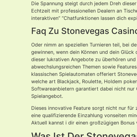
Die Spannung steigt durch jedem Dreh dieser 
Echtzeit mit professionellen Dealern an Tisc
interaktiven” “Chatfunktionen lassen dich ex
Faq Zu Stonevegas Casin
Oder nimm an speziellen Turnieren teil, bei d
gewinnen, wenn dein Können und dein Glück di
dieser lukrativen Angebote zu überhören und 
abwechslungsreichen Themen sowie Features b
klassischen Spielautomaten offeriert Stonev
welche art Blackjack, Roulette, Holdem poke
Softwareanbietern garantiert dabei nicht nur
Spielangebot.
Dieses innovative Feature sorgt nicht nur für 
eine qualifizierende Einzahlung vonseiten min
Aktuell kannst i dir einen großzügigen Bonus
Was Ist Der Stoneveg