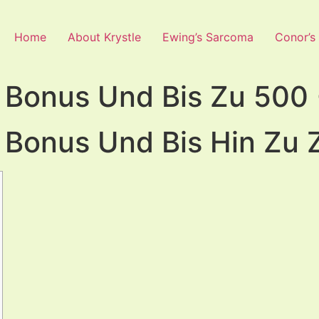
Home
About Krystle
Ewing’s Sarcoma
Conor’s
 Bonus Und Bis Zu 500 
 Bonus Und Bis Hin Zu 