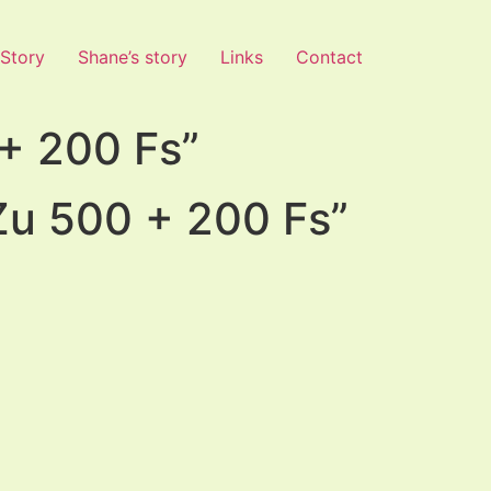
 Story
Shane’s story
Links
Contact
+ 200 Fs”
Zu 500 + 200 Fs”