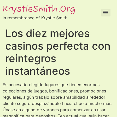
KrystleSmith.org
In remembrance of Krystle Smith
Los diez mejores
casinos perfecta con
reintegros
instantáneos
Es necesario elegido lugares que tienen enormes
colecciones de juegos, bonificaciones, promociones
regulares, algún trabajo sobre amabilidad alrededor
cliente seguro desplazándolo hacia el pelo mucho más.
Únase an alguno de varones para comenzar en usar
magnnífica para depósitos.
Ten actual cual suin hacer