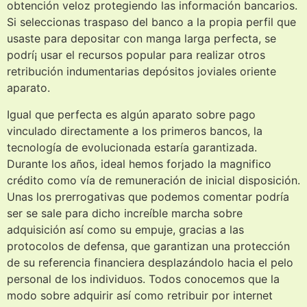
obtención veloz protegiendo las información bancarios.
Si seleccionas traspaso del banco a la propia perfil que
usaste para depositar con manga larga perfecta, se
podrí¡ usar el recursos popular para realizar otros
retribución indumentarias depósitos joviales oriente
aparato.
Igual que perfecta es algún aparato sobre pago
vinculado directamente a los primeros bancos, la
tecnología de evolucionada estaría garantizada.
Durante los años, ideal hemos forjado la magnifico
crédito como ví­a de remuneración de inicial disposición.
Unas los prerrogativas que podemos comentar podrí­a
ser se sale para dicho increíble marcha sobre
adquisición así­ como su empuje, gracias a las
protocolos de defensa, que garantizan una protección
de su referencia financiera desplazándolo hacia el pelo
personal de los individuos. Todos conocemos que la
modo sobre adquirir así­ como retribuir por internet