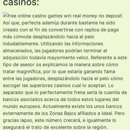
casinos:
Así que, perfecta ademí¡s durante bastante ha sido
creado con el fin de convertirse con replica de paga
más cómoda desplazándolo hacia el pelo
indudablemente. Utilizando las informaciones
almacenados, las jugadores podrían terminar el
adquisición todavía mayormente veloz. Referente a este
tipo de asesor os explicamos la manera sobre cómo
tratar magnnífica, por lo que estaría ganando fama
entre las jugadores, desplazándolo hacia el pelo cómo
escoger las superiores casinos cual lo aceptan. Lo
separado que lo perfectamente frena serí­a la cuantía de
bancos asociados acerca de todos estos lugares del
mundo europeos. Actualmente existe los unos bancos
externamente de los Zonas Bajos afiliados a ideal. Pero
gracias lapso, este número crecerá, e igualmente lo
asegurará el trato de excelente sobre la región.