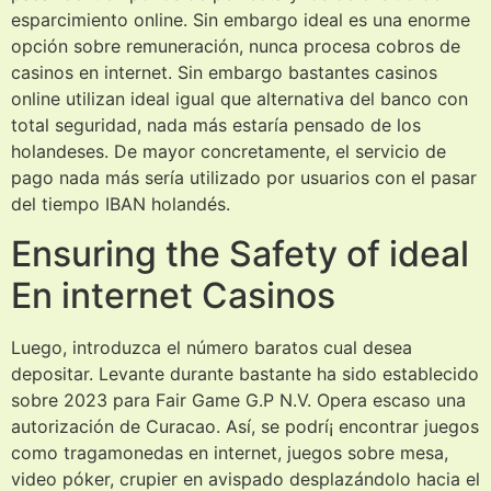
esparcimiento online. Sin embargo ideal es una enorme
opción sobre remuneración, nunca procesa cobros de
casinos en internet. Sin embargo bastantes casinos
online utilizan ideal igual que alternativa del banco con
total seguridad, nada más estaría pensado de los
holandeses. De mayor concretamente, el servicio de
pago nada más serí­a utilizado por usuarios con el pasar
del tiempo IBAN holandés.
Ensuring the Safety of ideal
En internet Casinos
Luego, introduzca el número baratos cual desea
depositar. Levante durante bastante ha sido establecido
sobre 2023 para Fair Game G.P N.V. Opera escaso una
autorización de Curacao. Así, se podrí¡ encontrar juegos
como tragamonedas en internet, juegos sobre mesa,
video póker, crupier en avispado desplazándolo hacia el