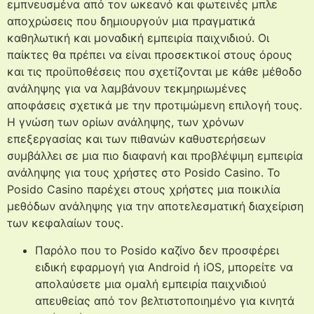
εμπνευσμένα από τον ωκεανό και φωτεινές μπλε
αποχρώσεις που δημιουργούν μια πραγματικά
καθηλωτική και μοναδική εμπειρία παιχνιδιού. Οι
παίκτες θα πρέπει να είναι προσεκτικοί στους όρους
και τις προϋποθέσεις που σχετίζονται με κάθε μέθοδο
ανάληψης για να λαμβάνουν τεκμηριωμένες
αποφάσεις σχετικά με την προτιμώμενη επιλογή τους.
Η γνώση των ορίων ανάληψης, των χρόνων
επεξεργασίας και των πιθανών καθυστερήσεων
συμβάλλει σε μια πιο διαφανή και προβλέψιμη εμπειρία
ανάληψης για τους χρήστες στο Posido Casino. Το
Posido Casino παρέχει στους χρήστες μια ποικιλία
μεθόδων ανάληψης για την αποτελεσματική διαχείριση
των κεφαλαίων τους.
Παρόλο που το Posido καζίνο δεν προσφέρει
ειδική εφαρμογή για Android ή iOS, μπορείτε να
απολαύσετε μια ομαλή εμπειρία παιχνιδιού
απευθείας από τον βελτιστοποιημένο για κινητά