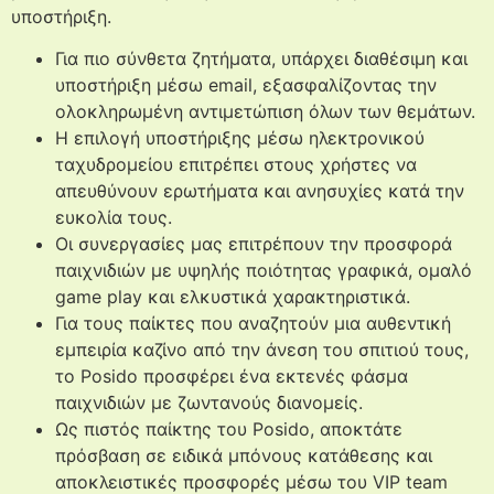
υποστήριξη.
Για πιο σύνθετα ζητήματα, υπάρχει διαθέσιμη και
υποστήριξη μέσω email, εξασφαλίζοντας την
ολοκληρωμένη αντιμετώπιση όλων των θεμάτων.
Η επιλογή υποστήριξης μέσω ηλεκτρονικού
ταχυδρομείου επιτρέπει στους χρήστες να
απευθύνουν ερωτήματα και ανησυχίες κατά την
ευκολία τους.
Οι συνεργασίες μας επιτρέπουν την προσφορά
παιχνιδιών με υψηλής ποιότητας γραφικά, ομαλό
game play και ελκυστικά χαρακτηριστικά.
Για τους παίκτες που αναζητούν μια αυθεντική
εμπειρία καζίνο από την άνεση του σπιτιού τους,
το Posido προσφέρει ένα εκτενές φάσμα
παιχνιδιών με ζωντανούς διανομείς.
Ως πιστός παίκτης του Posido, αποκτάτε
πρόσβαση σε ειδικά μπόνους κατάθεσης και
αποκλειστικές προσφορές μέσω του VIP team