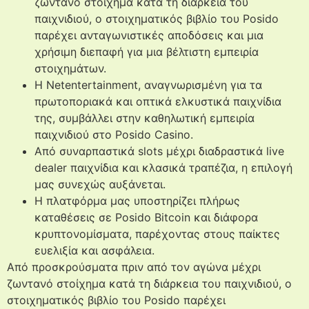
ζωντανό στοίχημα κατά τη διάρκεια του
παιχνιδιού, ο στοιχηματικός βιβλίο του Posido
παρέχει ανταγωνιστικές αποδόσεις και μια
χρήσιμη διεπαφή για μια βέλτιστη εμπειρία
στοιχημάτων.
Η Netentertainment, αναγνωρισμένη για τα
πρωτοποριακά και οπτικά ελκυστικά παιχνίδια
της, συμβάλλει στην καθηλωτική εμπειρία
παιχνιδιού στο Posido Casino.
Από συναρπαστικά slots μέχρι διαδραστικά live
dealer παιχνίδια και κλασικά τραπέζια, η επιλογή
μας συνεχώς αυξάνεται.
Η πλατφόρμα μας υποστηρίζει πλήρως
καταθέσεις σε Posido Bitcoin και διάφορα
κρυπτονομίσματα, παρέχοντας στους παίκτες
ευελιξία και ασφάλεια.
Από προσκρούσματα πριν από τον αγώνα μέχρι
ζωντανό στοίχημα κατά τη διάρκεια του παιχνιδιού, ο
στοιχηματικός βιβλίο του Posido παρέχει