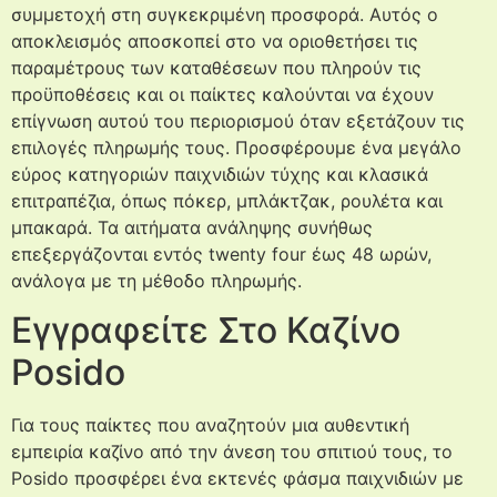
συμμετοχή στη συγκεκριμένη προσφορά. Αυτός ο
αποκλεισμός αποσκοπεί στο να οριοθετήσει τις
παραμέτρους των καταθέσεων που πληρούν τις
προϋποθέσεις και οι παίκτες καλούνται να έχουν
επίγνωση αυτού του περιορισμού όταν εξετάζουν τις
επιλογές πληρωμής τους. Προσφέρουμε ένα μεγάλο
εύρος κατηγοριών παιχνιδιών τύχης και κλασικά
επιτραπέζια, όπως πόκερ, μπλάκτζακ, ρουλέτα και
μπακαρά. Τα αιτήματα ανάληψης συνήθως
επεξεργάζονται εντός twenty four έως 48 ωρών,
ανάλογα με τη μέθοδο πληρωμής.
Εγγραφείτε Στο Καζίνο
Posido
Για τους παίκτες που αναζητούν μια αυθεντική
εμπειρία καζίνο από την άνεση του σπιτιού τους, το
Posido προσφέρει ένα εκτενές φάσμα παιχνιδιών με