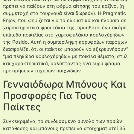
πρέπει να παίξουν στη φόρμα αίτησης του καζίνο, (η
συμμετοχή στα τουρνουά είναι δωρεάν). Η Pragmatic
Enjoy, που φημίζεται για τα ελκυστικά και πλούσια σε
χαρακτηριστικά φρουτάκια της, προσθέτει ένα ακόμη
επίπεδο ποικιλίας στο χαρτοφυλάκιο κουλοχέρηδων
της Posido. Αυτή η συμπερίληψη κορυφαίων παρόχων
διασφαλίζει ότι οι παίκτες μπορούν να εξερευνήσουν”
“μια πληθώρα κουλοχέρηδων με ποικίλα θέματα, στυλ
και χαρακτηριστικά, καλύπτοντας ένα ευρύ φάσμα
προτιμήσεων τυχερών παιχνιδιών.
Γενναιόδωρα Μπόνους Και
Προσφορές Για Τους
Παίκτες
Συγκεκριμένα, το συνδυασμένο σύνολο των ποσών
κατάθεσης και μπόνους πρέπει να στοιχηματιστεί 35