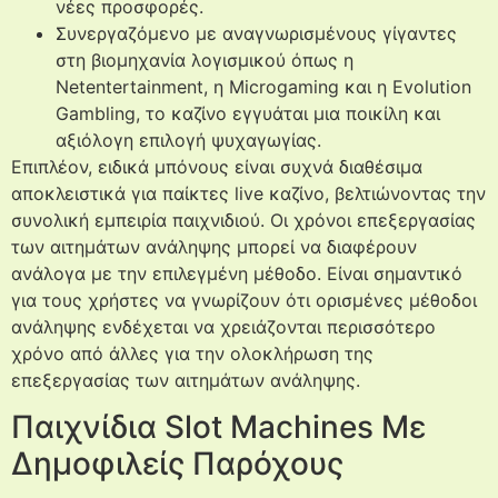
νέες προσφορές.
Συνεργαζόμενο με αναγνωρισμένους γίγαντες
στη βιομηχανία λογισμικού όπως η
Netentertainment, η Microgaming και η Evolution
Gambling, το καζίνο εγγυάται μια ποικίλη και
αξιόλογη επιλογή ψυχαγωγίας.
Επιπλέον, ειδικά μπόνους είναι συχνά διαθέσιμα
αποκλειστικά για παίκτες live καζίνο, βελτιώνοντας την
συνολική εμπειρία παιχνιδιού. Οι χρόνοι επεξεργασίας
των αιτημάτων ανάληψης μπορεί να διαφέρουν
ανάλογα με την επιλεγμένη μέθοδο. Είναι σημαντικό
για τους χρήστες να γνωρίζουν ότι ορισμένες μέθοδοι
ανάληψης ενδέχεται να χρειάζονται περισσότερο
χρόνο από άλλες για την ολοκλήρωση της
επεξεργασίας των αιτημάτων ανάληψης.
Παιχνίδια Slot Machines Με
Δημοφιλείς Παρόχους