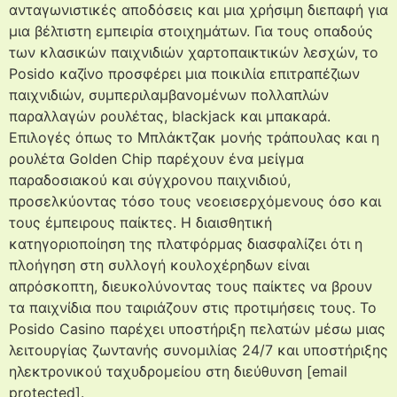
ανταγωνιστικές αποδόσεις και μια χρήσιμη διεπαφή για
μια βέλτιστη εμπειρία στοιχημάτων. Για τους οπαδούς
των κλασικών παιχνιδιών χαρτοπαικτικών λεσχών, το
Posido καζίνο προσφέρει μια ποικιλία επιτραπέζιων
παιχνιδιών, συμπεριλαμβανομένων πολλαπλών
παραλλαγών ρουλέτας, blackjack και μπακαρά.
Επιλογές όπως το Μπλάκτζακ μονής τράπουλας και η
ρουλέτα Golden Chip παρέχουν ένα μείγμα
παραδοσιακού και σύγχρονου παιχνιδιού,
προσελκύοντας τόσο τους νεοεισερχόμενους όσο και
τους έμπειρους παίκτες. Η διαισθητική
κατηγοριοποίηση της πλατφόρμας διασφαλίζει ότι η
πλοήγηση στη συλλογή κουλοχέρηδων είναι
απρόσκοπτη, διευκολύνοντας τους παίκτες να βρουν
τα παιχνίδια που ταιριάζουν στις προτιμήσεις τους. Το
Posido Casino παρέχει υποστήριξη πελατών μέσω μιας
λειτουργίας ζωντανής συνομιλίας 24/7 και υποστήριξης
ηλεκτρονικού ταχυδρομείου στη διεύθυνση [email
protected].