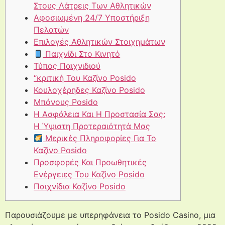
Στους Λάτρεις Των Αθλητικών
Αφοσιωμένη 24/7 Υποστήριξη
Πελατών
Επιλογές Αθλητικών Στοιχημάτων
Παιχνίδι Στο Κινητό
Τύπος Παιχνιδιού
“κριτική Του Καζίνο Posido
Κουλοχέρηδες Καζίνο Posido
Μπόνους Posido
Η Ασφάλεια Και Η Προστασία Σας:
Η Ύψιστη Προτεραιότητά Μας
Μερικές Πληροφορίες Για Το
Καζίνο Posido
Προσφορές Και Προωθητικές
Ενέργειες Του Καζίνο Posido
Παιχνίδια Καζίνο Posido
Παρουσιάζουμε με υπερηφάνεια το Posido Casino, μια