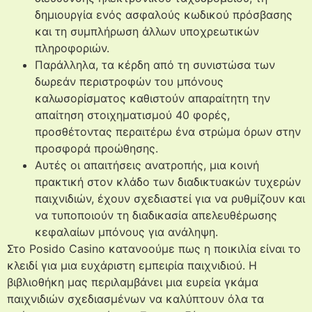
δημιουργία ενός ασφαλούς κωδικού πρόσβασης
και τη συμπλήρωση άλλων υποχρεωτικών
πληροφοριών.
Παράλληλα, τα κέρδη από τη συνιστώσα των
δωρεάν περιστροφών του μπόνους
καλωσορίσματος καθιστούν απαραίτητη την
απαίτηση στοιχηματισμού 40 φορές,
προσθέτοντας περαιτέρω ένα στρώμα όρων στην
προσφορά προώθησης.
Αυτές οι απαιτήσεις ανατροπής, μια κοινή
πρακτική στον κλάδο των διαδικτυακών τυχερών
παιχνιδιών, έχουν σχεδιαστεί για να ρυθμίζουν και
να τυποποιούν τη διαδικασία απελευθέρωσης
κεφαλαίων μπόνους για ανάληψη.
Στο Posido Casino κατανοούμε πως η ποικιλία είναι το
κλειδί για μια ευχάριστη εμπειρία παιχνιδιού. Η
βιβλιοθήκη μας περιλαμβάνει μια ευρεία γκάμα
παιχνιδιών σχεδιασμένων να καλύπτουν όλα τα