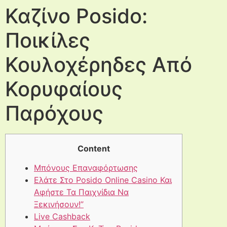
Καζίνο Posido:
Ποικίλες
Κουλοχέρηδες Από
Κορυφαίους
Παρόχους
Content
Μπόνους Επαναφόρτωσης
Ελάτε Στο Posido Online Casino Και
Αφήστε Τα Παιχνίδια Να
Ξεκινήσουν!”
Live Cashback