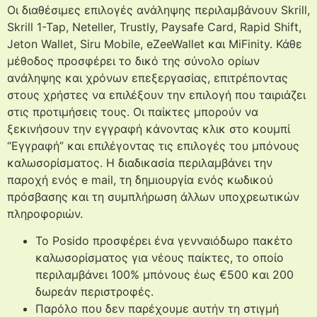
Οι διαθέσιμες επιλογές ανάληψης περιλαμβάνουν Skrill,
Skrill 1-Tap, Neteller, Trustly, Paysafe Card, Rapid Shift,
Jeton Wallet, Siru Mobile, eZeeWallet και MiFinity. Κάθε
μέθοδος προσφέρει το δικό της σύνολο ορίων
ανάληψης και χρόνων επεξεργασίας, επιτρέποντας
στους χρήστες να επιλέξουν την επιλογή που ταιριάζει
στις προτιμήσεις τους. Οι παίκτες μπορούν να
ξεκινήσουν την εγγραφή κάνοντας κλικ στο κουμπί
“Εγγραφή” και επιλέγοντας τις επιλογές του μπόνους
καλωσορίσματος. Η διαδικασία περιλαμβάνει την
παροχή ενός e mail, τη δημιουργία ενός κωδικού
πρόσβασης και τη συμπλήρωση άλλων υποχρεωτικών
πληροφοριών.
Το Posido προσφέρει ένα γενναιόδωρο πακέτο
καλωσορίσματος για νέους παίκτες, το οποίο
περιλαμβάνει 100% μπόνους έως €500 και 200
δωρεάν περιστροφές.
Παρόλο που δεν παρέχουμε αυτήν τη στιγμή