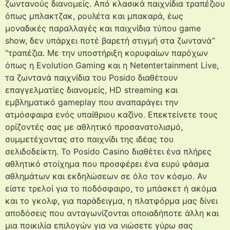
ζωντανούς διανομείς. Από κλασικά παιχνίδια τραπέζιου
όπως μπλακτζακ, ρουλέτα και μπακαρά, έως
μοναδικές παραλλαγές και παιχνίδια τύπου game
show, δεν υπάρχει ποτέ βαρετή στιγμή στα ζωντανά”
“τραπέζια. Με την υποστήριξη κορυφαίων παρόχων
όπως η Evolution Gaming και η Netentertainment Live,
τα ζωντανά παιχνίδια του Posido διαθέτουν
επαγγελματίες διανομείς, HD streaming και
εμβληματικό gameplay που αναπαράγει την
ατμόσφαιρα ενός υπαίθριου καζίνο. Επεκτείνετε τους
ορίζοντές σας με αθλητικό προσανατολισμό,
συμμετέχοντας στο παιχνίδι της ιδέας του
σελιδοδείκτη. Το Posido Casino διαθέτει ένα πλήρες
αθλητικό στοίχημα που προσφέρει ένα ευρύ φάσμα
αθλημάτων και εκδηλώσεων σε όλο τον κόσμο. Αν
είστε τρελοί για το ποδόσφαιρο, το μπάσκετ ή ακόμα
και το γκολφ, για παράδειγμα, η πλατφόρμα μας δίνει
αποδόσεις που ανταγωνίζονται οποιαδήποτε άλλη και
μια ποικιλία επιλογών για να νιώσετε γύρω σας