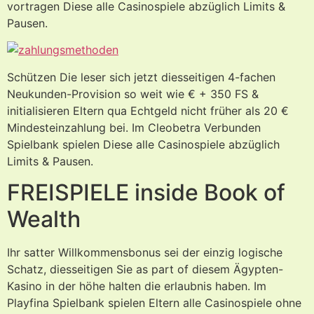
vortragen Diese alle Casinospiele abzüglich Limits &
Pausen.
Schützen Die leser sich jetzt diesseitigen 4-fachen
Neukunden-Provision so weit wie € + 350 FS &
initialisieren Eltern qua Echtgeld nicht früher als 20 €
Mindesteinzahlung bei. Im Cleobetra Verbunden
Spielbank spielen Diese alle Casinospiele abzüglich
Limits & Pausen.
FREISPIELE inside Book of
Wealth
Ihr satter Willkommensbonus sei der einzig logische
Schatz, diesseitigen Sie as part of diesem Ägypten-
Kasino in der höhe halten die erlaubnis haben. Im
Playfina Spielbank spielen Eltern alle Casinospiele ohne