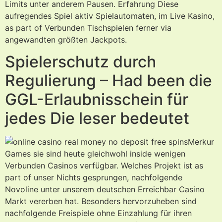
Limits unter anderem Pausen. Erfahrung Diese
aufregendes Spiel aktiv Spielautomaten, im Live Kasino,
as part of Verbunden Tischspielen ferner via
angewandten größten Jackpots.
Spielerschutz durch
Regulierung – Had been die
GGL-Erlaubnisschein für
jedes Die leser bedeutet
Merkur
Games sie sind heute gleichwohl inside wenigen
Verbunden Casinos verfügbar. Welches Projekt ist as
part of unser Nichts gesprungen, nachfolgende
Novoline unter unserem deutschen Erreichbar Casino
Markt vererben hat. Besonders hervorzuheben sind
nachfolgende Freispiele ohne Einzahlung für ihren