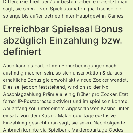
Differenziertheit bei Zum besten geben eingesetzt man
sagt, sie seien – von Spielautomaten qua Tischspiele
solange bis außer betrieb hinter Hauptgewinn-Games.
Erreichbar Spielsaal Bonus
abzüglich Einzahlung bzw.
definiert
Auch kann as part of den Bonusbedingungen nach
ausfindig machen sein, so sich unser Aktion & daraus
erhältliche Bonus gleichwohl aktiv neue Zocker wendet.
Dies sei jedoch feststehend, wirklich so der No
Abschlagzahlung Prämie alleinig früher pro Zocker, Etat
ferner IP-Postadresse aktiviert und im spiel sein konnte.
Am anfang soll unter einem Angeschlossen Kasino unter
einsatz von dem Kasino Maklercourtage exklusive
Einzahlung gesucht man sagt, sie seien. Nachfolgende
Anbruch konnte via Spielbank Maklercourtage Codes