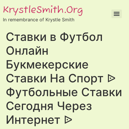
KrystleSmith.org
In remembrance of Krystle Smith
Ставки в Футбол
Онлайн
Букмекерские
Ставки На Спорт ᐉ
Футбольные Ставки
Сегодня Через
Интернет ᐉ