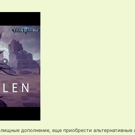
лищные дополнение, еще приобрести альтернативные а