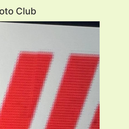
oto Club