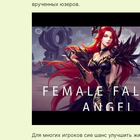
врученных юзеров.
Для многих игроков сие шанс улучшить жи