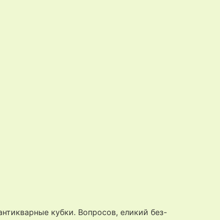
нтикварные кубки. Вопросов, еликий без-