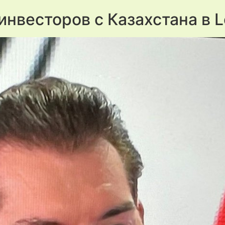
нвесторов с Казахстана в L