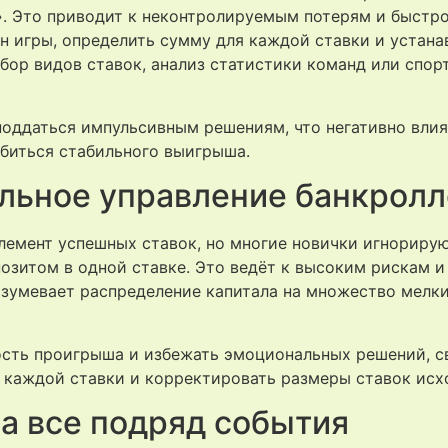
. Это приводит к неконтролируемым потерям и быстр
н игры, определить сумму для каждой ставки и устан
ор видов ставок, анализ статистики команд или спор
поддаться импульсивным решениям, что негативно влия
обиться стабильного выигрыша.
льное управление банкрол
емент успешных ставок, но многие новички игнорируют
зитом в одной ставке. Это ведёт к высоким рискам и
зумевает распределение капитала на множество мелких
ость проигрыша и избежать эмоциональных решений, с
 каждой ставки и корректировать размеры ставок исх
а все подряд события