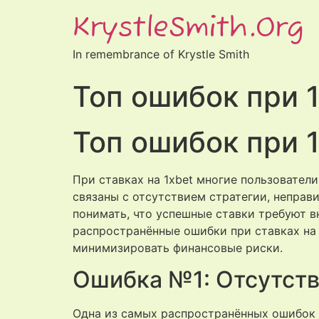
KrystleSmith.org
In remembrance of Krystle Smith
Топ ошибок при 1
Топ ошибок при 1
При ставках на 1xbet многие пользовате
связаны с отсутствием стратегии, непра
понимать, что успешные ставки требуют в
распространённые ошибки при ставках на 
минимизировать финансовые риски.
Ошибка №1: Отсутств
Одна из самых распространённых ошибок н