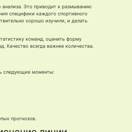
о анализа. Это приводит к размыванию
мания специфики каждого спортивного
твительно хорошо изучили, и делать
статистику команд, оценить форму
д. Качество всегда важнее количества.
ть следующие моменты:
епых прогнозов.
менение линии