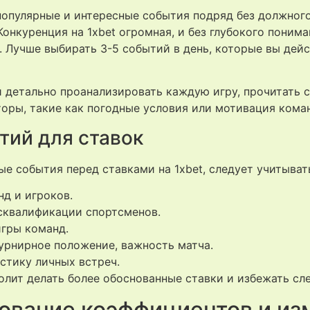
популярные и интересные события подряд без должног
Конкуренция на 1xbet огромная, и без глубокого пони
 Лучше выбирать 3-5 событий в день, которые вы дейс
 детально проанализировать каждую игру, прочитать 
оры, такие как погодные условия или мотивация коман
тий для ставок
ые события перед ставками на 1xbet, следует учитыва
нд и игроков.
сквалификации спортсменов.
гры команд.
урнирное положение, важность матча.
стику личных встреч.
олит делать более обоснованные ставки и избежать сл
ование коэффициентов и из