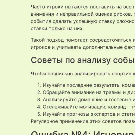
Часто игроки пытаются поставить на все 
внимания и неправильной оценке рисков. 
события сделать успешную ставку сложно.
ставки только на них.
Такой подход помогает сосредоточиться и
игроков и учитывать дополнительные факт
Советы по анализу собы
Чтобы правильно анализировать спортивн
Изучайте последние результаты кома
Обращайте внимание на травмы и ди
Анализируйте домашние и гостевые и
Отслеживайте мотивацию команд – т
Изучайте прогнозы экспертов и стати
Регулярное применение этих советов позв
Ошибка №4: Игнорир