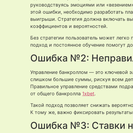
руководствуясь эмоциями или «везением»
этой ошибки, необходимо разработать пла
выигрыши. Стратегия должна включать выб
коэффициентов и вероятностей.
Без стратегии пользователь может легко 
подход и постоянное обучение помогут д
Ошибка №2: Неправи
Управление банкроллом — это ключевой эл
слишком большие суммы, рискуя всем депо
Правильное управление средствами подра
от общего банкролла
1xbet
.
Такой подход позволяет снижать вероятн
К тому же, важно фиксировать результаты
Ошибка №3: Ставки н