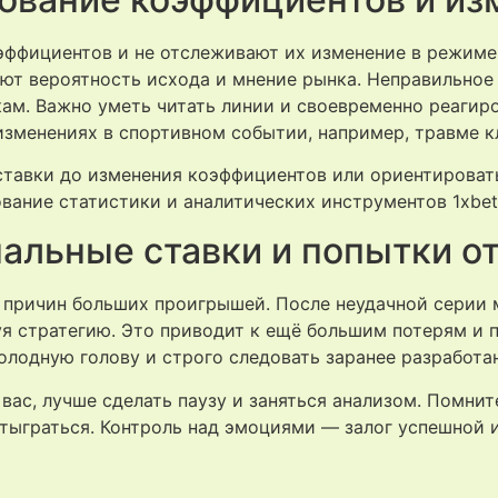
эффициентов и не отслеживают их изменение в режиме 
ют вероятность исхода и мнение рынка. Неправильное
ам. Важно уметь читать линии и своевременно реагиро
изменениях в спортивном событии, например, травме к
ставки до изменения коэффициентов или ориентировать
вание статистики и аналитических инструментов 1xbet
льные ставки и попытки о
 причин больших проигрышей. После неудачной серии 
уя стратегию. Это приводит к ещё большим потерям и 
олодную голову и строго следовать заранее разработа
 вас, лучше сделать паузу и заняться анализом. Помни
отыграться. Контроль над эмоциями — залог успешной и