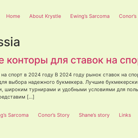
Home
About Krystle
Ewing’s Sarcoma
Conor’s
ssia
 конторы для ставок на спо
на спорт в 2024 году В 2024 году рынок ставок на сп
для выбора надежного букмекера. Лучшие букмекерск
, широким турнирами и удобными условиями для поль
редставим […]
g’s Sarcoma
Conor’s Story
Shane’s story
Links