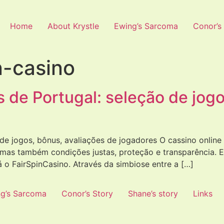
Home
About Krystle
Ewing’s Sarcoma
Conor’s
n-casino
s de Portugal: seleção de jog
 de jogos, bônus, avaliações de jogadores O cassino onlin
as também condições justas, proteção e transparência. En
 o FairSpinCasino. Através da simbiose entre a […]
g’s Sarcoma
Conor’s Story
Shane’s story
Links