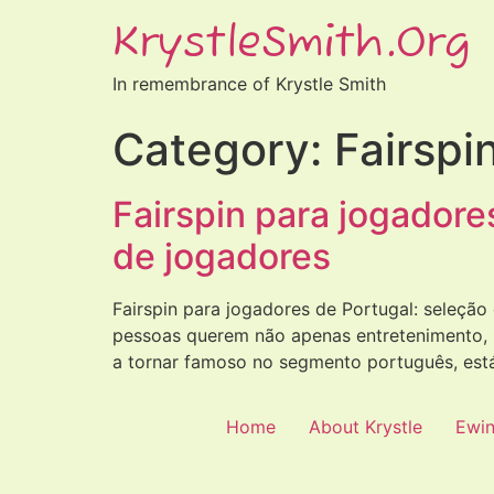
KrystleSmith.org
In remembrance of Krystle Smith
Category:
Fairspi
Fairspin para jogadore
de jogadores
Fairspin para jogadores de Portugal: seleção
pessoas querem não apenas entretenimento, m
a tornar famoso no segmento português, está
Home
About Krystle
Ewin