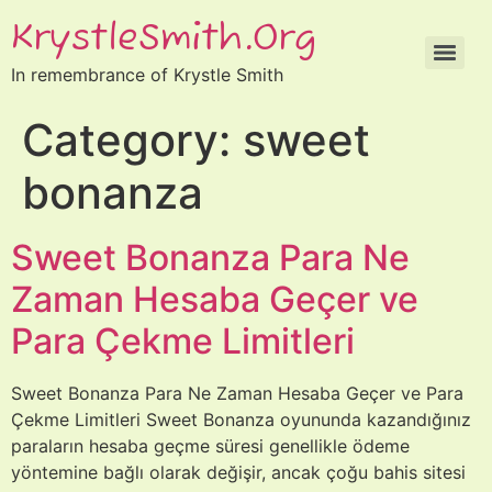
KrystleSmith.org
In remembrance of Krystle Smith
Category:
sweet
bonanza
Sweet Bonanza Para Ne
Zaman Hesaba Geçer ve
Para Çekme Limitleri
Sweet Bonanza Para Ne Zaman Hesaba Geçer ve Para
Çekme Limitleri Sweet Bonanza oyununda kazandığınız
paraların hesaba geçme süresi genellikle ödeme
yöntemine bağlı olarak değişir, ancak çoğu bahis sitesi