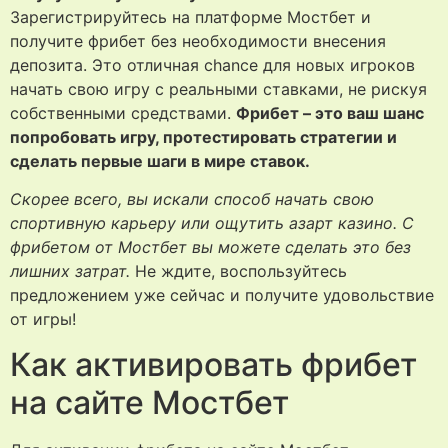
Зарегистрируйтесь на платформе Мостбет и
получите фрибет без необходимости внесения
депозита. Это отличная chance для новых игроков
начать свою игру с реальными ставками, не рискуя
собственными средствами.
Фрибет – это ваш шанс
попробовать игру, протестировать стратегии и
сделать первые шаги в мире ставок.
Скорее всего, вы искали способ начать свою
спортивную карьеру или ощутить азарт казино. С
фрибетом от Мостбет вы можете сделать это без
лишних затрат.
Не ждите, воспользуйтесь
предложением уже сейчас и получите удовольствие
от игры!
Как активировать фрибет
на сайте Мостбет