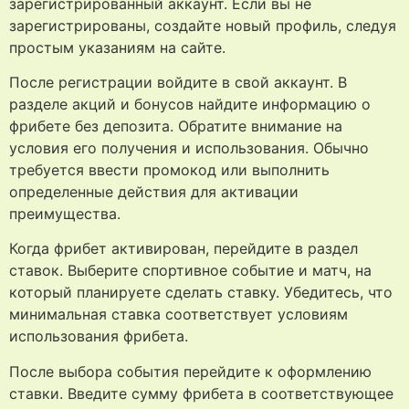
зарегистрированный аккаунт. Если вы не
зарегистрированы, создайте новый профиль, следуя
простым указаниям на сайте.
После регистрации войдите в свой аккаунт. В
разделе акций и бонусов найдите информацию о
фрибете без депозита. Обратите внимание на
условия его получения и использования. Обычно
требуется ввести промокод или выполнить
определенные действия для активации
преимущества.
Когда фрибет активирован, перейдите в раздел
ставок. Выберите спортивное событие и матч, на
который планируете сделать ставку. Убедитесь, что
минимальная ставка соответствует условиям
использования фрибета.
После выбора события перейдите к оформлению
ставки. Введите сумму фрибета в соответствующее