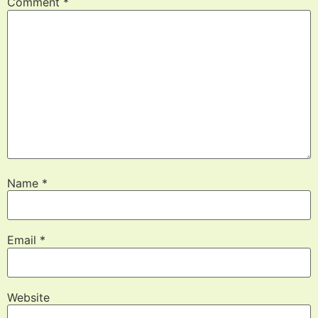
Comment
*
Name
*
Email
*
Website