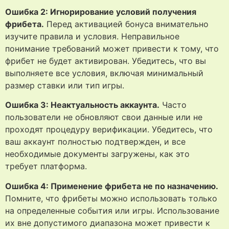
Ошибка 2: Игнорирование условий получения
фрибета.
Перед активацией бонуса внимательно
изучите правила и условия. Неправильное
понимание требований может привести к тому, что
фрибет не будет активирован. Убедитесь, что вы
выполняете все условия, включая минимальный
размер ставки или тип игры.
Ошибка 3: Неактуальность аккаунта.
Часто
пользователи не обновляют свои данные или не
проходят процедуру верификации. Убедитесь, что
ваш аккаунт полностью подтвержден, и все
необходимые документы загружены, как это
требует платформа.
Ошибка 4: Применение фрибета не по назначению.
Помните, что фрибеты можно использовать только
на определенные события или игры. Использование
их вне допустимого диапазона может привести к