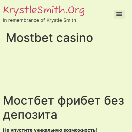
KrystleSmith.org
In remembrance of Krystle Smith
Mostbet casino
Мостбет фрибет без
депозита
Не упустите уникальную возможность!