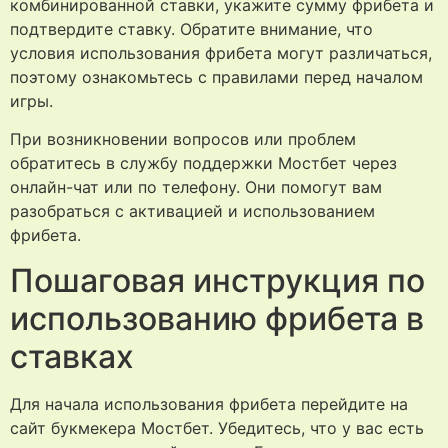
комбинированной ставки, укажите сумму фрибета и
подтвердите ставку. Обратите внимание, что
условия использования фрибета могут различаться,
поэтому ознакомьтесь с правилами перед началом
игры.
При возникновении вопросов или проблем
обратитесь в службу поддержки Мостбет через
онлайн-чат или по телефону. Они помогут вам
разобраться с активацией и использованием
фрибета.
Пошаговая инструкция по
использованию фрибета в
ставках
Для начала использования фрибета перейдите на
сайт букмекера Мостбет. Убедитесь, что у вас есть