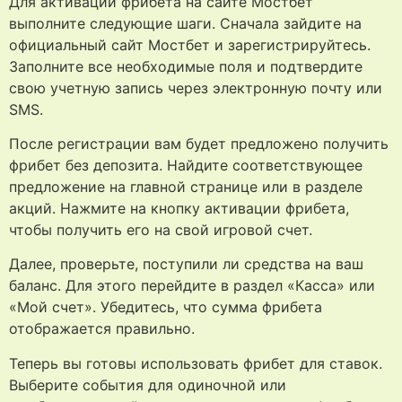
Для активации фрибета на сайте Мостбет
выполните следующие шаги. Сначала зайдите на
официальный сайт Мостбет и зарегистрируйтесь.
Заполните все необходимые поля и подтвердите
свою учетную запись через электронную почту или
SMS.
После регистрации вам будет предложено получить
фрибет без депозита. Найдите соответствующее
предложение на главной странице или в разделе
акций. Нажмите на кнопку активации фрибета,
чтобы получить его на свой игровой счет.
Далее, проверьте, поступили ли средства на ваш
баланс. Для этого перейдите в раздел «Касса» или
«Мой счет». Убедитесь, что сумма фрибета
отображается правильно.
Теперь вы готовы использовать фрибет для ставок.
Выберите события для одиночной или