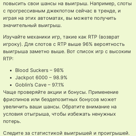
повысить свои шансы на выигрыш. Например, слоты
с прогрессивным джекпотом сейчас в тренде, и
играя на этих автоматах, вы можете получить
значительный выигрыш.
Изучайте механики игр, такие как RTP (возврат
игроку). Для слотов с RTP выше 96% вероятность
выигрыша заметно выше. Вот список игр с высоким
RTP:
Blood Suckers – 98%
Jackpot 6000 – 98.9%
Goblin’s Cave – 97.1%
Чаще проверяйте акции и бонусы. Применение
фриспинов или бездепозитных бонусов может
увеличить ваши шансы. Обратите внимание на
условия отыгрыша, чтобы избежать ненужных
потерь.
Следите за статистикой выигрышей и проигрышей.