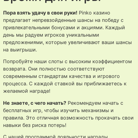
Пора взять удачу в свои руки!
Pinko казино
предлагает непревзойденные шансы на победу с
привлекательными бонусами и акциями. Каждый
день мы радуем игроков уникальными
предложениями, которые увеличивают ваши шансы
на выигрыши.
Попробуйте наши слоты с высоким коэффициентом
возврата. Они полностью соответствуют
современным стандартам качества и игрового
процесса. С каждой ставкой вы приближаетесь к
желаемой награде!
Не знаете, с чего начать?
Рекомендуем начать с
бесплатных игр, чтобы изучить механизмы и
правила. Это отличная возможность прокачать свои
навыки без риска потерь!
С нашей программой лояльности награды