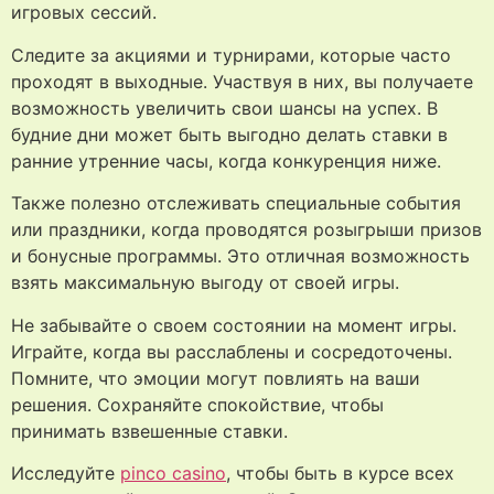
игровых сессий.
Следите за акциями и турнирами, которые часто
проходят в выходные. Участвуя в них, вы получаете
возможность увеличить свои шансы на успех. В
будние дни может быть выгодно делать ставки в
ранние утренние часы, когда конкуренция ниже.
Также полезно отслеживать специальные события
или праздники, когда проводятся розыгрыши призов
и бонусные программы. Это отличная возможность
взять максимальную выгоду от своей игры.
Не забывайте о своем состоянии на момент игры.
Играйте, когда вы расслаблены и сосредоточены.
Помните, что эмоции могут повлиять на ваши
решения. Сохраняйте спокойствие, чтобы
принимать взвешенные ставки.
Исследуйте
pinco casino
, чтобы быть в курсе всех