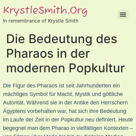
KrystleSmith.org
In remembrance of Krystle Smith
Die Bedeutung des
Pharaos in der
modernen Popkultur
Die Figur des Pharaos ist seit Jahrhunderten ein
mächtiges Symbol für Macht, Mystik und göttliche
Autorität. Während sie in der Antike den Herrschern
Ägyptens vorbehalten war, hat sich ihre Bedeutung
im Laufe der Zeit in der Popkultur neu definiert. Heute
begegnet man dem Pharao in vielfältigen Kontexten –