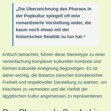
„Die Überzeichnung des Pharaos in
der Popkultur spiegelt oft eine
romantisierte Vorstellung wider, die
kaum noch etwas mit der
historischen Realität zu tun hat.“
Kritisch betrachtet, führen diese Stereotype zu einer
Vereinfachung komplexer kultureller Kontexte und
können kulturelle Aneignung begünstigen. Es ist
daher wichtig, die Balance zwischen künstlerischer
Freiheit und respektvoller Darstellung zu wahren, um
Klischees zu vermeiden und die Vielfalt der
ägyptischen Kultur angemessen zu repräsentieren.