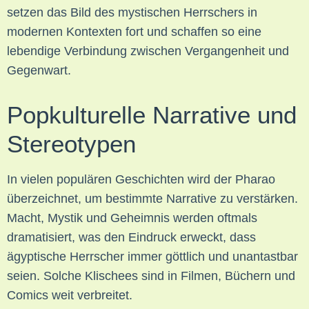
setzen das Bild des mystischen Herrschers in
modernen Kontexten fort und schaffen so eine
lebendige Verbindung zwischen Vergangenheit und
Gegenwart.
Popkulturelle Narrative und
Stereotypen
In vielen populären Geschichten wird der Pharao
überzeichnet, um bestimmte Narrative zu verstärken.
Macht, Mystik und Geheimnis werden oftmals
dramatisiert, was den Eindruck erweckt, dass
ägyptische Herrscher immer göttlich und unantastbar
seien. Solche Klischees sind in Filmen, Büchern und
Comics weit verbreitet.