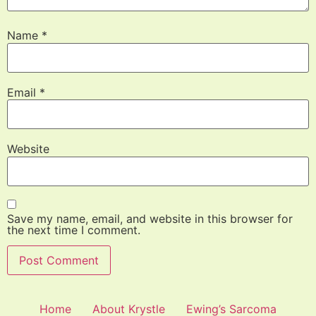
Name
*
Email
*
Website
Save my name, email, and website in this browser for
the next time I comment.
Home
About Krystle
Ewing’s Sarcoma