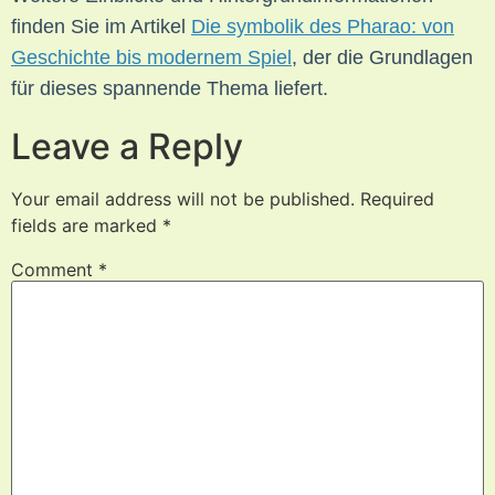
finden Sie im Artikel
Die symbolik des Pharao: von
Geschichte bis modernem Spiel
, der die Grundlagen
für dieses spannende Thema liefert.
Leave a Reply
Your email address will not be published.
Required
fields are marked
*
Comment
*