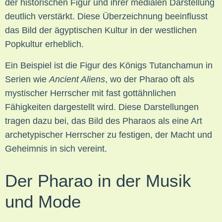
der historischen Figur und ihrer medialen Darstellung
deutlich verstärkt. Diese Überzeichnung beeinflusst
das Bild der ägyptischen Kultur in der westlichen
Popkultur erheblich.
Ein Beispiel ist die Figur des Königs Tutanchamun in
Serien wie
Ancient Aliens
, wo der Pharao oft als
mystischer Herrscher mit fast gottähnlichen
Fähigkeiten dargestellt wird. Diese Darstellungen
tragen dazu bei, das Bild des Pharaos als eine Art
archetypischer Herrscher zu festigen, der Macht und
Geheimnis in sich vereint.
Der Pharao in der Musik
und Mode