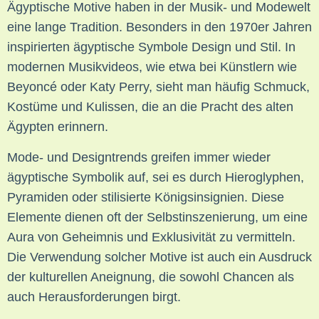
Ägyptische Motive haben in der Musik- und Modewelt
eine lange Tradition. Besonders in den 1970er Jahren
inspirierten ägyptische Symbole Design und Stil. In
modernen Musikvideos, wie etwa bei Künstlern wie
Beyoncé oder Katy Perry, sieht man häufig Schmuck,
Kostüme und Kulissen, die an die Pracht des alten
Ägypten erinnern.
Mode- und Designtrends greifen immer wieder
ägyptische Symbolik auf, sei es durch Hieroglyphen,
Pyramiden oder stilisierte Königsinsignien. Diese
Elemente dienen oft der Selbstinszenierung, um eine
Aura von Geheimnis und Exklusivität zu vermitteln.
Die Verwendung solcher Motive ist auch ein Ausdruck
der kulturellen Aneignung, die sowohl Chancen als
auch Herausforderungen birgt.