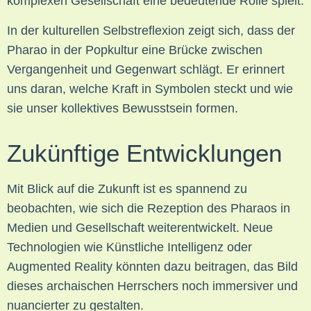
komplexen Gesellschaft eine bedeutende Rolle spielt.
In der kulturellen Selbstreflexion zeigt sich, dass der
Pharao in der Popkultur eine Brücke zwischen
Vergangenheit und Gegenwart schlägt. Er erinnert
uns daran, welche Kraft in Symbolen steckt und wie
sie unser kollektives Bewusstsein formen.
Zukünftige Entwicklungen
Mit Blick auf die Zukunft ist es spannend zu
beobachten, wie sich die Rezeption des Pharaos in
Medien und Gesellschaft weiterentwickelt. Neue
Technologien wie Künstliche Intelligenz oder
Augmented Reality könnten dazu beitragen, das Bild
dieses archaischen Herrschers noch immersiver und
nuancierter zu gestalten.