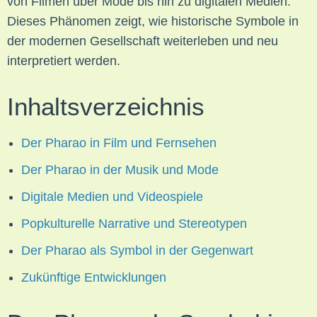
von Filmen über Mode bis hin zu digitalen Medien.
Dieses Phänomen zeigt, wie historische Symbole in
der modernen Gesellschaft weiterleben und neu
interpretiert werden.
Inhaltsverzeichnis
Der Pharao in Film und Fernsehen
Der Pharao in der Musik und Mode
Digitale Medien und Videospiele
Popkulturelle Narrative und Stereotypen
Der Pharao als Symbol in der Gegenwart
Zukünftige Entwicklungen