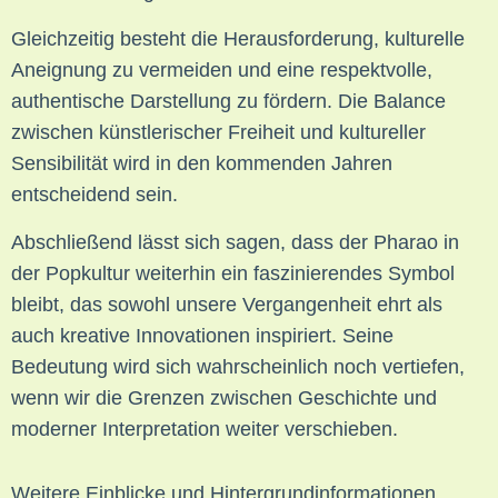
Gleichzeitig besteht die Herausforderung, kulturelle
Aneignung zu vermeiden und eine respektvolle,
authentische Darstellung zu fördern. Die Balance
zwischen künstlerischer Freiheit und kultureller
Sensibilität wird in den kommenden Jahren
entscheidend sein.
Abschließend lässt sich sagen, dass der Pharao in
der Popkultur weiterhin ein faszinierendes Symbol
bleibt, das sowohl unsere Vergangenheit ehrt als
auch kreative Innovationen inspiriert. Seine
Bedeutung wird sich wahrscheinlich noch vertiefen,
wenn wir die Grenzen zwischen Geschichte und
moderner Interpretation weiter verschieben.
Weitere Einblicke und Hintergrundinformationen