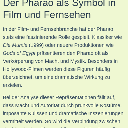
Der Pharao als Symbol in
Film und Fernsehen
In der Film- und Fernsehbranche hat der Pharao
stets eine faszinierende Rolle gespielt. Klassiker wie
Die Mumie
(1999) oder neuere Produktionen wie
Gods of Egypt
präsentieren den Pharao oft als
Verkörperung von Macht und Mystik. Besonders in
Hollywood-Filmen werden diese Figuren häufig
überzeichnet, um eine dramatische Wirkung zu
erzielen.
Bei der Analyse dieser Repräsentationen fällt auf,
dass Macht und Autorität durch prunkvolle Kostüme,
imposante Kulissen und dramatische Inszenierungen
vermittelt werden. So wird die Verbindung zwischen