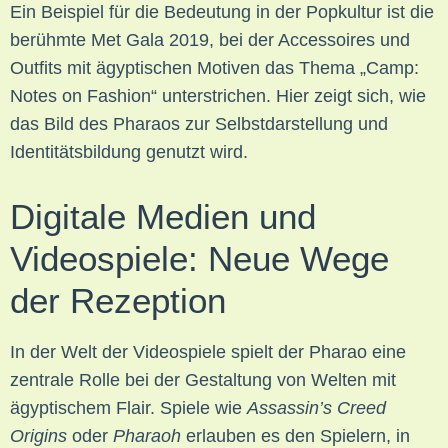
Ein Beispiel für die Bedeutung in der Popkultur ist die
berühmte Met Gala 2019, bei der Accessoires und
Outfits mit ägyptischen Motiven das Thema „Camp:
Notes on Fashion“ unterstrichen. Hier zeigt sich, wie
das Bild des Pharaos zur Selbstdarstellung und
Identitätsbildung genutzt wird.
Digitale Medien und
Videospiele: Neue Wege
der Rezeption
In der Welt der Videospiele spielt der Pharao eine
zentrale Rolle bei der Gestaltung von Welten mit
ägyptischem Flair. Spiele wie
Assassin’s Creed
Origins
oder
Pharaoh
erlauben es den Spielern, in