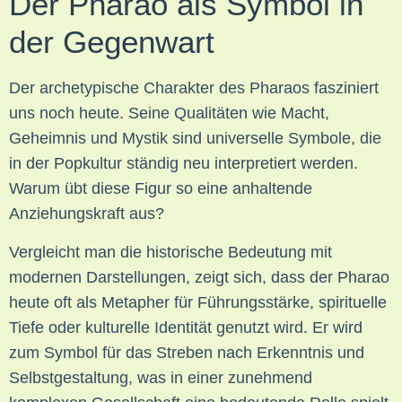
Der Pharao als Symbol in
der Gegenwart
Der archetypische Charakter des Pharaos fasziniert
uns noch heute. Seine Qualitäten wie Macht,
Geheimnis und Mystik sind universelle Symbole, die
in der Popkultur ständig neu interpretiert werden.
Warum übt diese Figur so eine anhaltende
Anziehungskraft aus?
Vergleicht man die historische Bedeutung mit
modernen Darstellungen, zeigt sich, dass der Pharao
heute oft als Metapher für Führungsstärke, spirituelle
Tiefe oder kulturelle Identität genutzt wird. Er wird
zum Symbol für das Streben nach Erkenntnis und
Selbstgestaltung, was in einer zunehmend