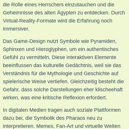
die Rolle eines Herrschers einzutauchen und die
Geheimnisse des alten Ägypten zu entdecken. Durch
Virtual-Reality-Formate wird die Erfahrung noch
immersiver.
Das Game-Design nutzt Symbole wie Pyramiden,
Sphinxen und Hieroglyphen, um ein authentisches
Gefühl zu vermitteln. Diese interaktiven Elemente
beeinflussen das kulturelle Gedächtnis, weil sie das
Verständnis für die Mythologie und Geschichte auf
spielerische Weise vertiefen. Gleichzeitig besteht die
Gefahr, dass solche Darstellungen eher klischeehaft
wirken, was eine kritische Reflexion erfordert.
In digitalen Medien tragen auch soziale Plattformen
dazu bei, die Symbolik des Pharaos neu zu
interpretieren. Memes, Fan-Art und virtuelle Welten