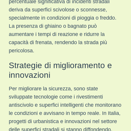
percentuale significativa di incidenti stradali
deriva da superfici scivolose o sconnesse,
specialmente in condizioni di pioggia o freddo.
La presenza di ghiaino o bagnato può
aumentare i tempi di reazione e ridurre la
capacità di frenata, rendendo la strada più
pericolosa.
Strategie di miglioramento e
innovazioni
Per migliorare la sicurezza, sono state
sviluppate tecnologie come i rivestimenti
antiscivolo e superfici intelligenti che monitorano
le condizioni e avvisano in tempo reale. In Italia,
progetti di urbanistica e innovazioni nel settore
delle superfici stradali si stanno diffondendo,