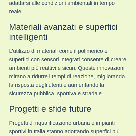
adattarsi alle condizioni ambientali in tempo
reale.
Materiali avanzati e superfici
intelligenti
L’utilizzo di materiali come il polimerico e
superfici con sensori integrati consente di creare
ambienti più reattivi e sicuri. Queste innovazioni
mirano a ridurre i tempi di reazione, migliorando
la risposta degli utenti e aumentando la
sicurezza pubblica, sportiva e stradale.
Progetti e sfide future
Progetti di riqualificazione urbana e impianti
sportivi in Italia stanno adottando superfici più