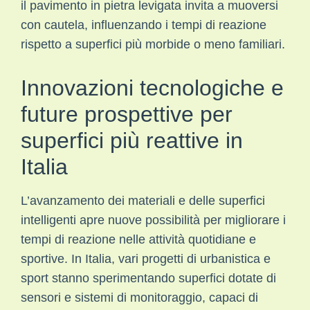
il pavimento in pietra levigata invita a muoversi
con cautela, influenzando i tempi di reazione
rispetto a superfici più morbide o meno familiari.
Innovazioni tecnologiche e
future prospettive per
superfici più reattive in
Italia
L’avanzamento dei materiali e delle superfici
intelligenti apre nuove possibilità per migliorare i
tempi di reazione nelle attività quotidiane e
sportive. In Italia, vari progetti di urbanistica e
sport stanno sperimentando superfici dotate di
sensori e sistemi di monitoraggio, capaci di