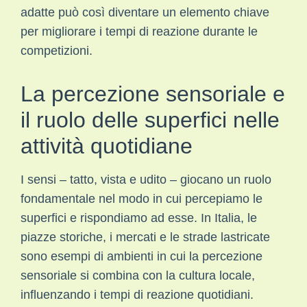
adatte può così diventare un elemento chiave
per migliorare i tempi di reazione durante le
competizioni.
La percezione sensoriale e
il ruolo delle superfici nelle
attività quotidiane
I sensi – tatto, vista e udito – giocano un ruolo
fondamentale nel modo in cui percepiamo le
superfici e rispondiamo ad esse. In Italia, le
piazze storiche, i mercati e le strade lastricate
sono esempi di ambienti in cui la percezione
sensoriale si combina con la cultura locale,
influenzando i tempi di reazione quotidiani.