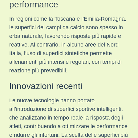
performance
In regioni come la Toscana e l’Emilia-Romagna,
le superfici dei campi da calcio sono spesso in
erba naturale, favorendo risposte più rapide e
reattive. Al contrario, in alcune aree del Nord
Italia, l’uso di superfici sintetiche permette
allenamenti più intensi e regolari, con tempi di
reazione più prevedibili.
Innovazioni recenti
Le nuove tecnologie hanno portato
all’introduzione di superfici sportive intelligenti,
che analizzano in tempo reale la risposta degli
atleti, contribuendo a ottimizzare le performance
e ridurre gli infortuni. La scelta delle superfici più