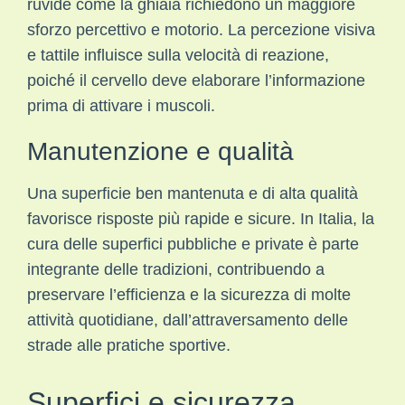
ruvide come la ghiaia richiedono un maggiore
sforzo percettivo e motorio. La percezione visiva
e tattile influisce sulla velocità di reazione,
poiché il cervello deve elaborare l’informazione
prima di attivare i muscoli.
Manutenzione e qualità
Una superficie ben mantenuta e di alta qualità
favorisce risposte più rapide e sicure. In Italia, la
cura delle superfici pubbliche e private è parte
integrante delle tradizioni, contribuendo a
preservare l’efficienza e la sicurezza di molte
attività quotidiane, dall’attraversamento delle
strade alle pratiche sportive.
Superfici e sicurezza