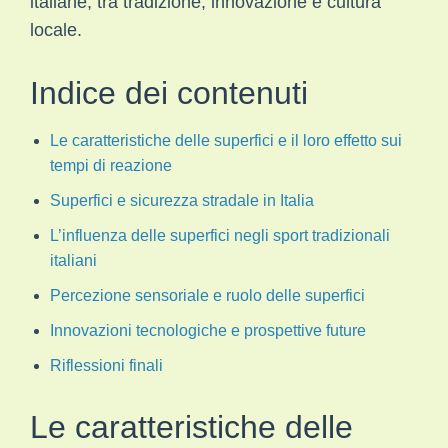
italiane, tra tradizione, innovazione e cultura
locale.
Indice dei contenuti
Le caratteristiche delle superfici e il loro effetto sui
tempi di reazione
Superfici e sicurezza stradale in Italia
L’influenza delle superfici negli sport tradizionali
italiani
Percezione sensoriale e ruolo delle superfici
Innovazioni tecnologiche e prospettive future
Riflessioni finali
Le caratteristiche delle