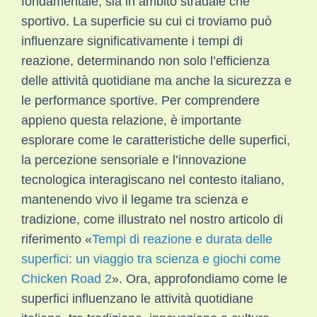
fondamentale, sia in ambito stradale che
sportivo. La superficie su cui ci troviamo può
influenzare significativamente i tempi di
reazione, determinando non solo l’efficienza
delle attività quotidiane ma anche la sicurezza e
le performance sportive. Per comprendere
appieno questa relazione, è importante
esplorare come le caratteristiche delle superfici,
la percezione sensoriale e l’innovazione
tecnologica interagiscano nel contesto italiano,
mantenendo vivo il legame tra scienza e
tradizione, come illustrato nel nostro articolo di
riferimento «
Tempi di reazione e durata delle
superfici: un viaggio tra scienza e giochi come
Chicken Road 2
». Ora, approfondiamo come le
superfici influenzano le attività quotidiane