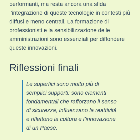
performanti, ma resta ancora una sfida
l’integrazione di queste tecnologie in contesti più
diffusi e meno centrali. La formazione di
professionisti e la sensibilizzazione delle
amministrazioni sono essenziali per diffondere
queste innovazioni.
Riflessioni finali
Le superfici sono molto più di
semplici supporti: sono elementi
fondamentali che rafforzano il senso
di sicurezza, influenzano la reattività
e riflettono la cultura e l’innovazione
di un Paese.