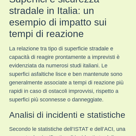
stradale in Italia: un
esempio di impatto sui
tempi di reazione
La relazione tra tipo di superficie stradale e
capacità di reagire prontamente a imprevisti è
evidenziata da numerosi studi italiani. Le
superfici asfaltiche lisce e ben mantenute sono
generalmente associate a tempi di reazione più
rapidi in caso di ostacoli improvvisi, rispetto a
superfici più sconnesse o danneggiate.
Analisi di incidenti e statistiche
Secondo le statistiche dell’ISTAT e dell’ACI, una