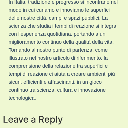
In Italia, tradizione e progresso si incontrano nel
modo in cui curiamo e innoviamo le superfici
delle nostre città, campi e spazi pubblici. La
scienza che studia i tempi di reazione si integra
con l’esperienza quotidiana, portando a un
miglioramento continuo della qualità della vita.
Tornando al nostro punto di partenza, come
illustrato nel nostro articolo di riferimento, la
comprensione della relazione tra superfici e
tempi di reazione ci aiuta a creare ambienti più
sicuri, efficienti e affascinanti, in un gioco
continuo tra scienza, cultura e innovazione
tecnologica.
Leave a Reply