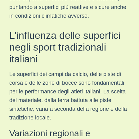
puntando a superfici più reattive e sicure anche
in condizioni climatiche avverse.
L’influenza delle superfici
negli sport tradizionali
italiani
Le superfici dei campi da calcio, delle piste di
corsa e delle zone di bocce sono fondamentali
per le performance degli atleti italiani. La scelta
del materiale, dalla terra battuta alle piste
sintetiche, varia a seconda della regione e della
tradizione locale.
Variazioni regionali e