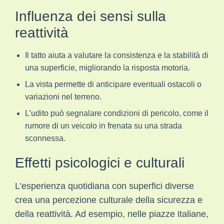
Influenza dei sensi sulla
reattività
Il tatto aiuta a valutare la consistenza e la stabilità di
una superficie, migliorando la risposta motoria.
La vista permette di anticipare eventuali ostacoli o
variazioni nel terreno.
L’udito può segnalare condizioni di pericolo, come il
rumore di un veicolo in frenata su una strada
sconnessa.
Effetti psicologici e culturali
L’esperienza quotidiana con superfici diverse
crea una percezione culturale della sicurezza e
della reattività. Ad esempio, nelle piazze italiane,