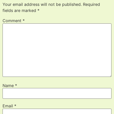
Your email address will not be published.
Required
fields are marked
*
Comment
*
Name
*
Email
*