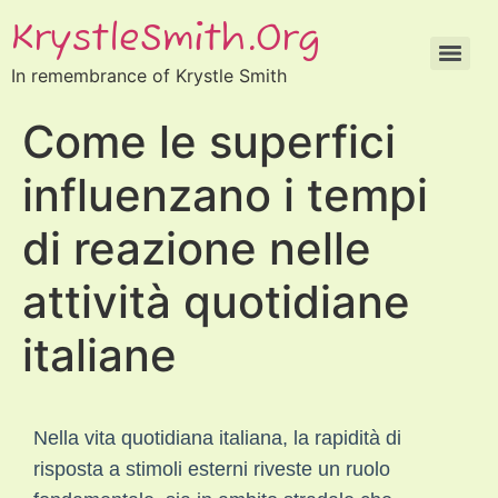
KrystleSmith.org
In remembrance of Krystle Smith
Come le superfici
influenzano i tempi
di reazione nelle
attività quotidiane
italiane
Nella vita quotidiana italiana, la rapidità di
risposta a stimoli esterni riveste un ruolo