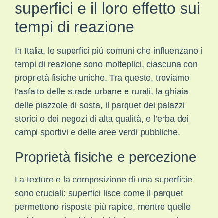
superfici e il loro effetto sui
tempi di reazione
In Italia, le superfici più comuni che influenzano i
tempi di reazione sono molteplici, ciascuna con
proprietà fisiche uniche. Tra queste, troviamo
l’asfalto delle strade urbane e rurali, la ghiaia
delle piazzole di sosta, il parquet dei palazzi
storici o dei negozi di alta qualità, e l’erba dei
campi sportivi e delle aree verdi pubbliche.
Proprietà fisiche e percezione
La texture e la composizione di una superficie
sono cruciali: superfici lisce come il parquet
permettono risposte più rapide, mentre quelle