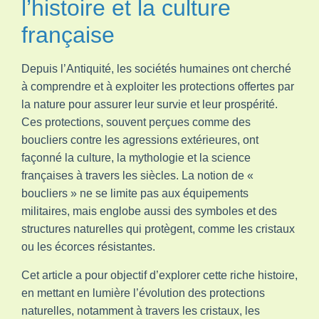
l’histoire et la culture
française
Depuis l’Antiquité, les sociétés humaines ont cherché
à comprendre et à exploiter les protections offertes par
la nature pour assurer leur survie et leur prospérité.
Ces protections, souvent perçues comme des
boucliers contre les agressions extérieures, ont
façonné la culture, la mythologie et la science
françaises à travers les siècles. La notion de «
boucliers » ne se limite pas aux équipements
militaires, mais englobe aussi des symboles et des
structures naturelles qui protègent, comme les cristaux
ou les écorces résistantes.
Cet article a pour objectif d’explorer cette riche histoire,
en mettant en lumière l’évolution des protections
naturelles, notamment à travers les cristaux, les