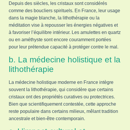
Depuis des siècles, les cristaux sont considérés
comme des boucliers spirituels. En France, leur usage
dans la magie blanche, la lithothérapie ou la
méditation vise à repousser les énergies négatives et
à favoriser l’équilibre intérieur. Les amulettes en quartz
ou en améthyste sont encore couramment portées
pour leur prétendue capacité à protéger contre le mal.
b. La médecine holistique et la
lithothérapie
La médecine holistique moderne en France intègre
souvent la lithothérapie, qui considère que certains
cristaux ont des propriétés curatives ou protectrices.
Bien que scientifiquement contestée, cette approche
reste populaire dans certains milieux, mêlant tradition
ancestrale et bien-être contemporain.