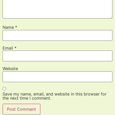
Name
*
Email
*
Website
Save my name, email, and website in this browser for
the next time I comment.