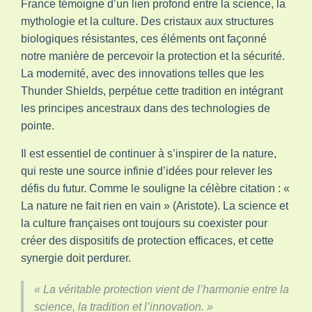
France témoigne d’un lien profond entre la science, la
mythologie et la culture. Des cristaux aux structures
biologiques résistantes, ces éléments ont façonné
notre manière de percevoir la protection et la sécurité.
La modernité, avec des innovations telles que les
Thunder Shields, perpétue cette tradition en intégrant
les principes ancestraux dans des technologies de
pointe.
Il est essentiel de continuer à s’inspirer de la nature,
qui reste une source infinie d’idées pour relever les
défis du futur. Comme le souligne la célèbre citation : «
La nature ne fait rien en vain » (Aristote). La science et
la culture françaises ont toujours su coexister pour
créer des dispositifs de protection efficaces, et cette
synergie doit perdurer.
« La véritable protection vient de l’harmonie entre la
science, la tradition et l’innovation. »