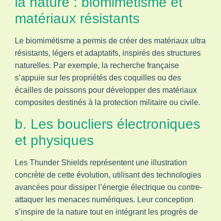
la nature : biomimétisme et
matériaux résistants
Le biomimétisme a permis de créer des matériaux ultra
résistants, légers et adaptatifs, inspirés des structures
naturelles. Par exemple, la recherche française
s’appuie sur les propriétés des coquilles ou des
écailles de poissons pour développer des matériaux
composites destinés à la protection militaire ou civile.
b. Les boucliers électroniques
et physiques
Les Thunder Shields représentent une illustration
concrète de cette évolution, utilisant des technologies
avancées pour dissiper l’énergie électrique ou contre-
attaquer les menaces numériques. Leur conception
s’inspire de la nature tout en intégrant les progrès de