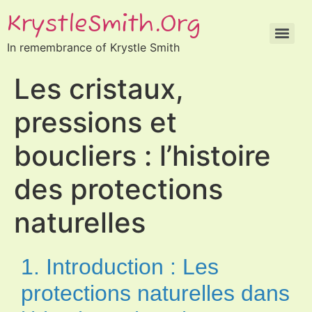
KrystleSmith.org
In remembrance of Krystle Smith
Les cristaux,
pressions et
boucliers : l’histoire
des protections
naturelles
1. Introduction : Les
protections naturelles dans