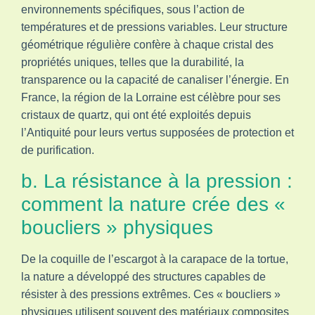
environnements spécifiques, sous l’action de
températures et de pressions variables. Leur structure
géométrique régulière confère à chaque cristal des
propriétés uniques, telles que la durabilité, la
transparence ou la capacité de canaliser l’énergie. En
France, la région de la Lorraine est célèbre pour ses
cristaux de quartz, qui ont été exploités depuis
l’Antiquité pour leurs vertus supposées de protection et
de purification.
b. La résistance à la pression :
comment la nature crée des «
boucliers » physiques
De la coquille de l’escargot à la carapace de la tortue,
la nature a développé des structures capables de
résister à des pressions extrêmes. Ces « boucliers »
physiques utilisent souvent des matériaux composites