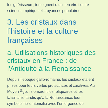
les guérisseurs, témoignent d’un lien étroit entre
science empirique et croyances populaires.
3. Les cristaux dans
l’histoire et la culture
françaises
a. Utilisations historiques des
cristaux en France : de
l’Antiquité à la Renaissance
Depuis l’époque gallo-romaine, les cristaux étaient
prisés pour leurs vertus protectrices et curatives. Au
Moyen Âge, ils ornaient les reliquaires et les
talismans, tandis qu’à la Renaissance, leur
symbolisme s’intensifia avec l’émergence de