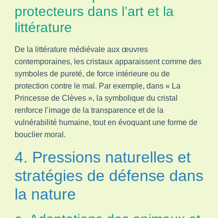
protecteurs dans l’art et la
littérature
De la littérature médiévale aux œuvres
contemporaines, les cristaux apparaissent comme des
symboles de pureté, de force intérieure ou de
protection contre le mal. Par exemple, dans « La
Princesse de Clèves », la symbolique du cristal
renforce l’image de la transparence et de la
vulnérabilité humaine, tout en évoquant une forme de
bouclier moral.
4. Pressions naturelles et
stratégies de défense dans
la nature