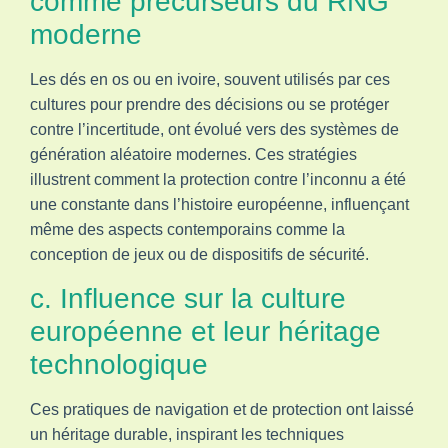
comme précurseurs du RNG
moderne
Les dés en os ou en ivoire, souvent utilisés par ces
cultures pour prendre des décisions ou se protéger
contre l’incertitude, ont évolué vers des systèmes de
génération aléatoire modernes. Ces stratégies
illustrent comment la protection contre l’inconnu a été
une constante dans l’histoire européenne, influençant
même des aspects contemporains comme la
conception de jeux ou de dispositifs de sécurité.
c. Influence sur la culture
européenne et leur héritage
technologique
Ces pratiques de navigation et de protection ont laissé
un héritage durable, inspirant les techniques