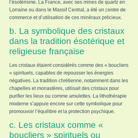
l’ésotérisme. La France, avec ses mines de quartz en
Lorraine ou dans le Massif Central, a été un centre de
commerce et d’utilisation de ces minéraux précieux.
b. La symbolique des cristaux
dans la tradition ésotérique et
religieuse française
Les cristaux étaient considérés comme des « boucliers
» spirituels, capables de repousser les énergies
négatives. La tradition chrétienne, notamment dans les
chapelles et monastères, utilisait des cristaux pour
purifier les lieux ou comme amulettes. La lithothérapie
moderne s’appuie encore sur cette symbolique pour
promouvoir l’équilibre et la protection psychique.
c. Les cristaux comme «
boucliers » spirituels ou