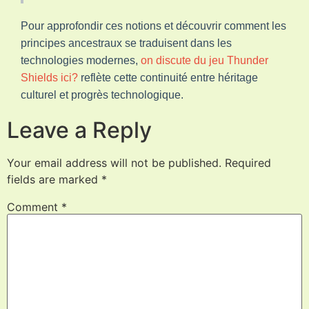
Pour approfondir ces notions et découvrir comment les
principes ancestraux se traduisent dans les
technologies modernes,
on discute du jeu Thunder
Shields ici?
reflète cette continuité entre héritage
culturel et progrès technologique.
Leave a Reply
Your email address will not be published.
Required
fields are marked
*
Comment
*