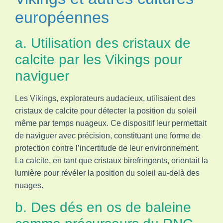
européennes
a. Utilisation des cristaux de
calcite par les Vikings pour
naviguer
Les Vikings, explorateurs audacieux, utilisaient des
cristaux de calcite pour détecter la position du soleil
même par temps nuageux. Ce dispositif leur permettait
de naviguer avec précision, constituant une forme de
protection contre l’incertitude de leur environnement.
La calcite, en tant que cristaux birefringents, orientait la
lumière pour révéler la position du soleil au-delà des
nuages.
b. Des dés en os de baleine