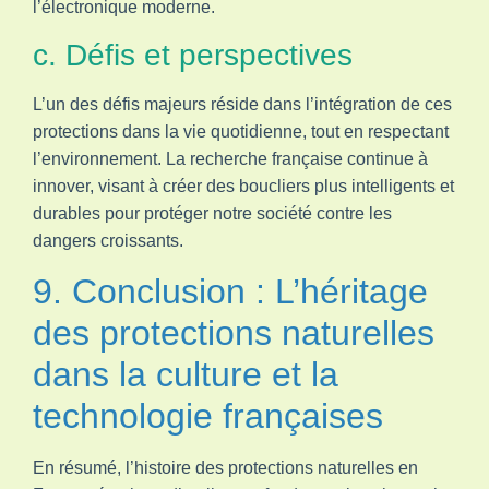
l’électronique moderne.
c. Défis et perspectives
L’un des défis majeurs réside dans l’intégration de ces
protections dans la vie quotidienne, tout en respectant
l’environnement. La recherche française continue à
innover, visant à créer des boucliers plus intelligents et
durables pour protéger notre société contre les
dangers croissants.
9. Conclusion : L’héritage
des protections naturelles
dans la culture et la
technologie françaises
En résumé, l’histoire des protections naturelles en