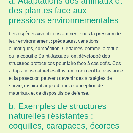
a. Adaptations des animaux et
des plantes face aux
pressions environnementales
Les espèces vivent constamment sous la pression de
leur environnement : prédateurs, variations
climatiques, compétition. Certaines, comme la tortue
ou la coquille Saint-Jacques, ont développé des
structures protectrices pour faire face à ces défis. Ces
adaptations naturelles illustrent comment la résistance
et la protection peuvent devenir des stratégies de
survie, inspirant aujourd’hui la conception de
matériaux et de dispositifs de défense.
b. Exemples de structures
naturelles résistantes :
coquilles, carapaces, écorces