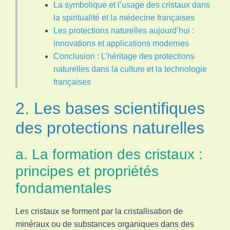
La symbolique et l’usage des cristaux dans
la spiritualité et la médecine françaises
Les protections naturelles aujourd’hui :
innovations et applications modernes
Conclusion : L’héritage des protections
naturelles dans la culture et la technologie
françaises
2. Les bases scientifiques
des protections naturelles
a. La formation des cristaux :
principes et propriétés
fondamentales
Les cristaux se forment par la cristallisation de
minéraux ou de substances organiques dans des