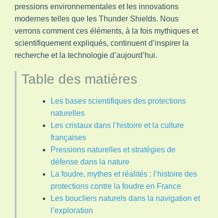
pressions environnementales et les innovations
modernes telles que les Thunder Shields. Nous
verrons comment ces éléments, à la fois mythiques et
scientifiquement expliqués, continuent d’inspirer la
recherche et la technologie d’aujourd’hui.
Table des matières
Les bases scientifiques des protections
naturelles
Les cristaux dans l’histoire et la culture
françaises
Pressions naturelles et stratégies de
défense dans la nature
La foudre, mythes et réalités : l’histoire des
protections contre la foudre en France
Les boucliers naturels dans la navigation et
l’exploration