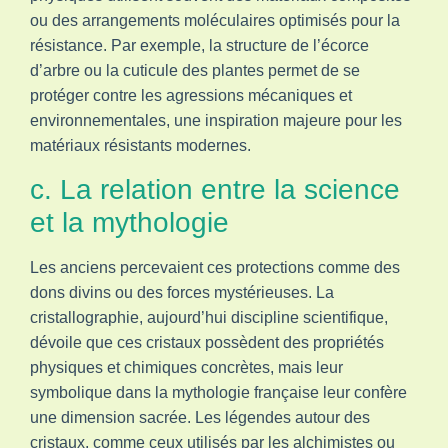
ou des arrangements moléculaires optimisés pour la
résistance. Par exemple, la structure de l’écorce
d’arbre ou la cuticule des plantes permet de se
protéger contre les agressions mécaniques et
environnementales, une inspiration majeure pour les
matériaux résistants modernes.
c. La relation entre la science
et la mythologie
Les anciens percevaient ces protections comme des
dons divins ou des forces mystérieuses. La
cristallographie, aujourd’hui discipline scientifique,
dévoile que ces cristaux possèdent des propriétés
physiques et chimiques concrètes, mais leur
symbolique dans la mythologie française leur confère
une dimension sacrée. Les légendes autour des
cristaux, comme ceux utilisés par les alchimistes ou