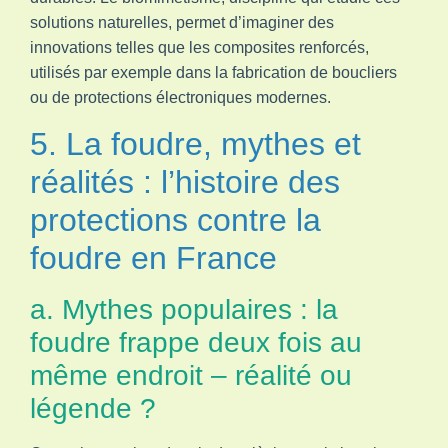
solutions naturelles, permet d’imaginer des
innovations telles que les composites renforcés,
utilisés par exemple dans la fabrication de boucliers
ou de protections électroniques modernes.
5. La foudre, mythes et
réalités : l’histoire des
protections contre la
foudre en France
a. Mythes populaires : la
foudre frappe deux fois au
même endroit – réalité ou
légende ?