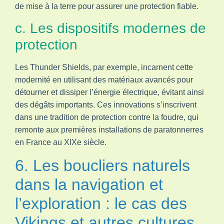
de mise à la terre pour assurer une protection fiable.
c. Les dispositifs modernes de
protection
Les Thunder Shields, par exemple, incarnent cette
modernité en utilisant des matériaux avancés pour
détourner et dissiper l’énergie électrique, évitant ainsi
des dégâts importants. Ces innovations s’inscrivent
dans une tradition de protection contre la foudre, qui
remonte aux premières installations de paratonnerres
en France au XIXe siècle.
6. Les boucliers naturels
dans la navigation et
l’exploration : le cas des
Vikings et autres cultures