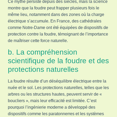
Ce mythe persiste depuis des siècles, mais la science
montre que la foudre peut frapper plusieurs fois le
même lieu, notamment dans des zones où la charge
électrique s’accumule. En France, des cathédrales
comme Notre-Dame ont été équipées de dispositifs de
protection contre la foudre, témoignant de l’importance
de maîtriser cette force naturelle.
b. La compréhension
scientifique de la foudre et des
protections naturelles
La foudre résulte d’un déséquilibre électrique entre la
nuée et le sol. Les protections naturelles, telles que les
arbres ou les structures hautes, peuvent servir de «
boucliers », mais leur efficacité est limitée. C’est
pourquoi l’ingénierie moderne a développé des
dispositifs comme les paratonnerres et les systèmes