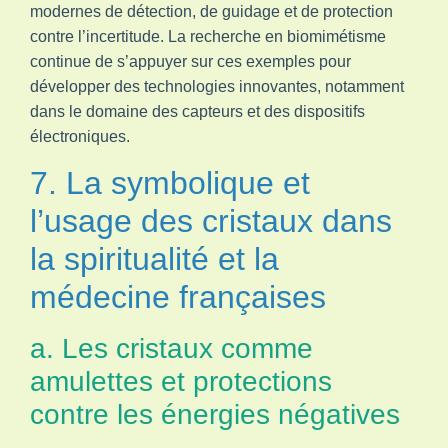
modernes de détection, de guidage et de protection
contre l’incertitude. La recherche en biomimétisme
continue de s’appuyer sur ces exemples pour
développer des technologies innovantes, notamment
dans le domaine des capteurs et des dispositifs
électroniques.
7. La symbolique et
l’usage des cristaux dans
la spiritualité et la
médecine françaises
a. Les cristaux comme
amulettes et protections
contre les énergies négatives