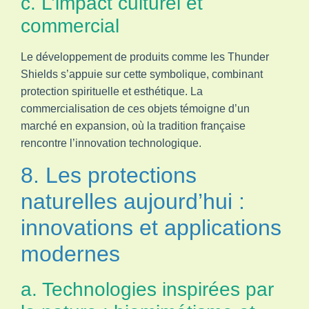
c. L’impact culturel et
commercial
Le développement de produits comme les Thunder
Shields s’appuie sur cette symbolique, combinant
protection spirituelle et esthétique. La
commercialisation de ces objets témoigne d’un
marché en expansion, où la tradition française
rencontre l’innovation technologique.
8. Les protections
naturelles aujourd’hui :
innovations et applications
modernes
a. Technologies inspirées par