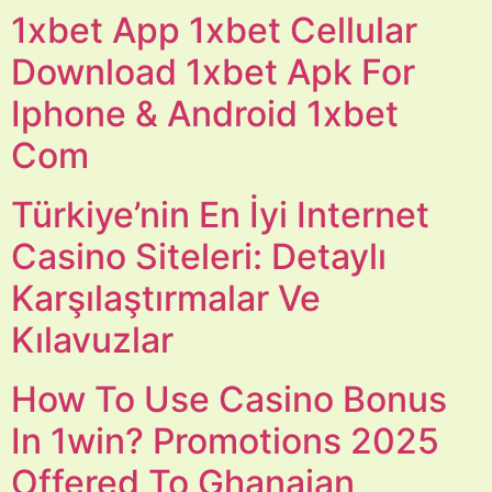
1xbet App 1xbet Cellular
Download 1xbet Apk For
Iphone & Android 1xbet
Com
Türkiye’nin En İyi Internet
Casino Siteleri: Detaylı
Karşılaştırmalar Ve
Kılavuzlar
How To Use Casino Bonus
In 1win? Promotions 2025
Offered To Ghanaian