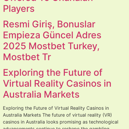
Players
Resmi Giriş, Bonuslar
Empieza Güncel Adres
2025 Mostbet Turkey,
Mostbet Tr
Exploring the Future of
Virtual Reality Casinos in
Australia Markets
Exploring the Future of Virtual Reality Casinos in
Australia Markets The future of virtual reality (VR)
casinos in Australia looks promising as technological
advancements continue to reshape the gambling